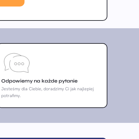
Odpowiemy na każde pytanie
Jesteśmy dla Ciebie, doradzimy Ci jak najlepiej
potrafimy.