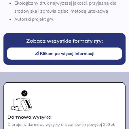
Ekologiczny druk najwyższej jakości, przyjazną dla
środowiska i zdrowia dzieci metodą lateksową
Autorski projekt gry.
Zobacz wszystkie formaty gry:
📐 Klikam po więcej informacji
Darmowa wysyłka
Oferujemy darmową wysyłkę dla zamówień powyżej 200 zł.