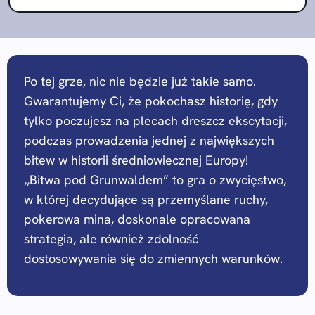
Po tej grze, nic nie będzie już takie samo.
Gwarantujemy Ci, że pokochasz historię, gdy
tylko poczujesz na plecach dreszcz ekscytacji,
podczas prowadzenia jednej z największych
bitew w historii średniowiecznej Europy!
,,Bitwa pod Grunwaldem” to gra o zwycięstwo,
w której decydujące są przemyślane ruchy,
pokerowa mina, doskonale opracowana
strategia, ale również zdolność
dostosowywania się do zmiennych warunków.