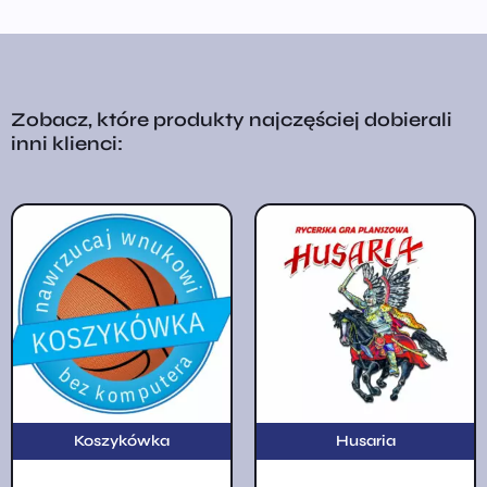
Zobacz, które produkty najczęściej dobierali
inni klienci:
Koszykówka
Husaria