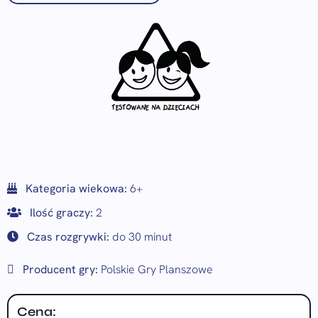
Kategoria wiekowa:
6+
Ilość graczy:
2
Czas rozgrywki:
do 30 minut
Producent gry:
Polskie Gry Planszowe
Cena: