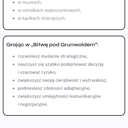
w muzeach,
w ośrodkach wypoczynkowych,
w kącikach dziecięcych.
Grając w ,,Bitwę pod Grunwaldem”:
rozwiniesz myślenie strategiczne,
nauczysz się szybko podejmować decyzję
i szacować ryzyko,
zwiększysz swoją cierpliwość
i wytrwałość,
podniesiesz zdolności adaptacyjne,
zwiększysz umiejętności komunikacyjne
i negocjacyjne.