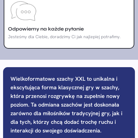
Odpowiemy na każde pytanie
Jesteśmy dla Ciebie, doradzimy Ci jak najlepiej potrafimy.
Wielkoformatowe szachy XXL to unikalna i
ekscytująca forma klasycznej gry w szachy,
która przenosi rozgrywkę na zupełnie nowy
poziom. Ta odmiana szachów jest doskonała
zarówno dla miłośników tradycyjnej gry, jak i
dla tych, którzy chcą dodać trochę ruchu i
interakcji do swojego doświadczenia.