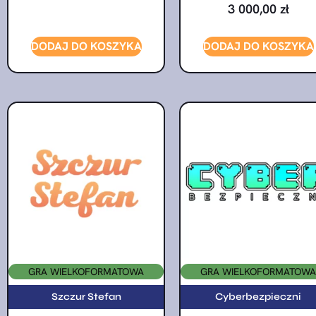
3 000,00
zł
DODAJ DO KOSZYKA
DODAJ DO KOSZYKA
GRA WIELKOFORMATOWA
GRA WIELKOFORMATOWA
Szczur Stefan
Cyberbezpieczni