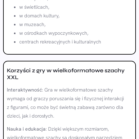
w świetlicach,
w domach kultury,
w muzeach,
w ośrodkach wypoczynkowych,
centrach rekreacyjnych i kulturalnych
Korzyści z gry w wielkoformatowe szachy
XXL
Interaktywność
: Gra w wielkoformatowe szachy
wymaga od graczy poruszania się i fizycznej interakcji
z figurami, co może być świetną zabawą zarówno dla
dzieci, jak i dorosłych.
Nauka i edukacja
: Dzięki większym rozmiarom,
wielkoformatowe szachy są doskonałym narzędziem