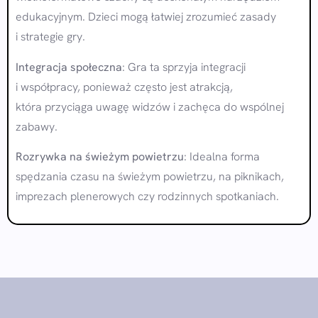
edukacyjnym. Dzieci mogą łatwiej zrozumieć zasady
i strategie gry.
Integracja społeczna
: Gra ta sprzyja integracji
i współpracy, ponieważ często jest atrakcją,
która przyciąga uwagę widzów i zachęca do wspólnej
zabawy.
Rozrywka na świeżym powietrzu
: Idealna forma
spędzania czasu na świeżym powietrzu, na piknikach,
imprezach plenerowych czy rodzinnych spotkaniach.