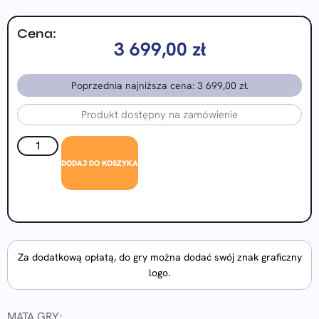
Cena:
3 699,00
zł
Poprzednia najniższa cena:
3 699,00
zł
.
Produkt dostępny na zamówienie
DODAJ DO KOSZYKA
Za dodatkową opłatą, do gry można dodać swój znak graficzny
logo.
MATA GRY: