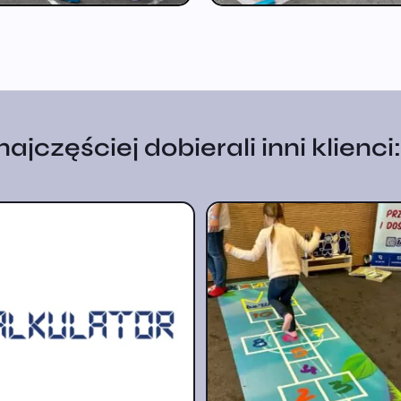
jczęściej dobierali inni klienci: