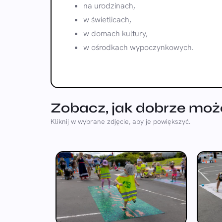
na urodzinach,
w świetlicach,
w domach kultury,
w ośrodkach wypoczynkowych.
Zobacz, jak dobrze może
Kliknij w wybrane zdjęcie, aby je powiększyć.