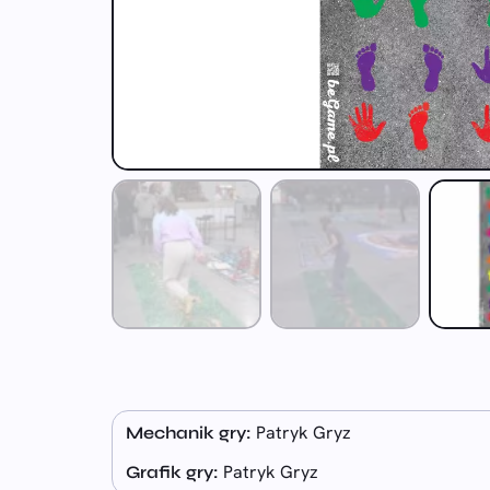
Patryk Gryz
Mechanik gry:
Patryk Gryz
Grafik gry: