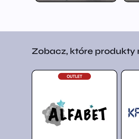
Zobacz, które produkty na
OUTLET