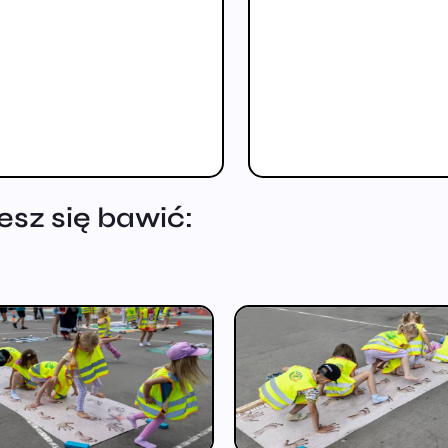
sz się bawić: