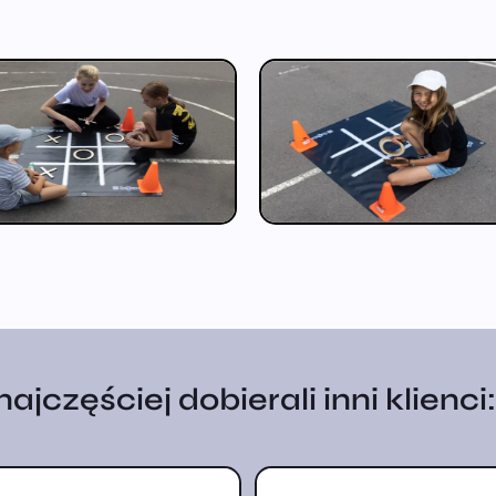
jczęściej dobierali inni klienci: