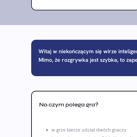
Witaj w niekończącym się wirze intelige
Mimo, że rozgrywka jest szybka, to zap
Na czym polega gra?
w grze bierze udział dwóch graczy