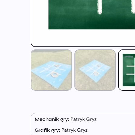
Patryk Gryz
Mechanik gry:
Patryk Gryz
Grafik gry: