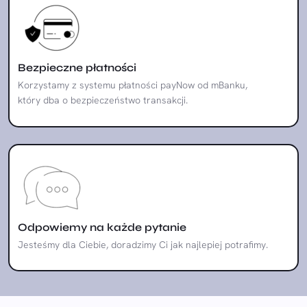
Bezpieczne płatności
Korzystamy z systemu płatności payNow od mBanku,
który dba o bezpieczeństwo transakcji.
Odpowiemy na każde pytanie
Jesteśmy dla Ciebie, doradzimy Ci jak najlepiej potrafimy.