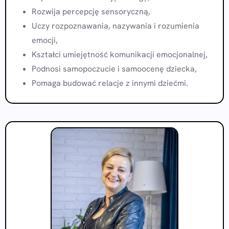
Rozwija percepcję sensoryczną,
Uczy rozpoznawania, nazywania i rozumienia
emocji,
Kształci umiejętność komunikacji emocjonalnej,
Podnosi samopoczucie i samoocenę dziecka,
Pomaga budować relacje z innymi dziećmi.