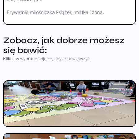
Prywatnie miłośniczka książek, matka i żona.
Zobacz, jak dobrze możesz
się bawić:
Kliknij w wybrane zdjęcie, aby je powiększyć.