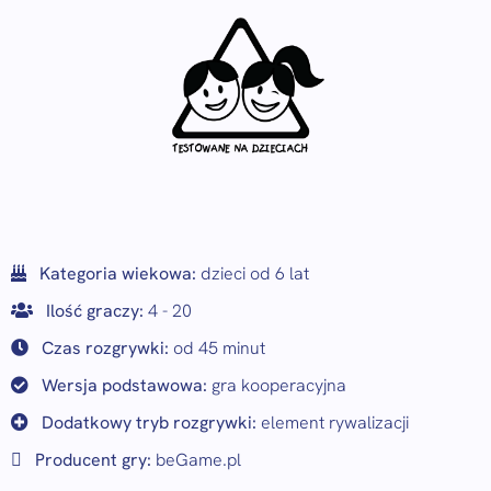
Kategoria wiekowa:
dzieci od 6 lat
Ilość graczy:
4 - 20
Czas rozgrywki:
od 45 minut
Wersja podstawowa:
gra kooperacyjna
Dodatkowy tryb rozgrywki:
element rywalizacji
Producent gry:
beGame.pl