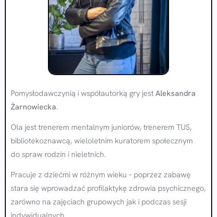
Pomysłodawczynią i współautorką gry jest
Aleksandra
Żarnowiecka
.
Ola jest trenerem mentalnym juniorów, trenerem TUS,
bibliotekoznawcą, wieloletnim kuratorem społecznym
do spraw rodzin i nieletnich.
Pracuje z dziećmi w różnym wieku – poprzez zabawę
stara się wprowadzać profilaktykę zdrowia psychicznego,
zarówno na zajęciach grupowych jak i podczas sesji
indywidualnych.