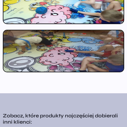
Zobacz, które produkty najczęściej dobierali
inni klienci: