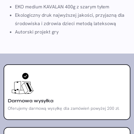
EKO medium KAVALAN 400g z szarym tyłem
Ekologiczny druk najwyższej jakości, przyjazną dla
środowiska i zdrowia dzieci metodą lateksową
Autorski projekt gry
Darmowa wysyłka
Oferujemy darmową wysyłkę dla zamówień powyżej 200 zł.