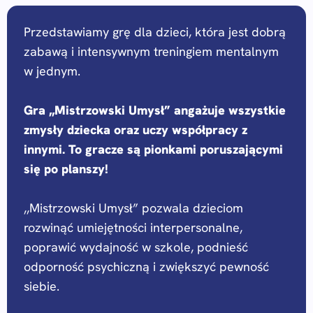
Przedstawiamy grę dla dzieci, która jest dobrą
zabawą i intensywnym treningiem mentalnym
w jednym.
Gra ,,Mistrzowski Umysł” angażuje wszystkie
zmysły dziecka oraz uczy współpracy z
innymi. To gracze są pionkami poruszającymi
się po planszy!
,,Mistrzowski Umysł” pozwala dzieciom
rozwinąć umiejętności interpersonalne,
poprawić wydajność w szkole, podnieść
odporność psychiczną i zwiększyć pewność
siebie.