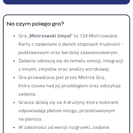
Na czym polega gra?
Gra „
Mistrzowski Umysł
” to 124 Mistrzowskie
Karty z zadaniami o dwóch stopniach trudności –
podstawowym oraz bardziej zaawansowanym.
Zadania odnoszą się do tematu emocji, integracji
z innymi, zmysłów oraz analizy wzrokowej.
Gra prowadzona jest przez Mistrza Gry,
który czuwa nad jej przebiegiem oraz odczytuje
zadania.
Gracze dzielą się na 4 drużyny, które kolorami
odpowiadają płatom mózgu, przedstawionym
na planszy.
W zależności od wersji rozgrywki, zadania