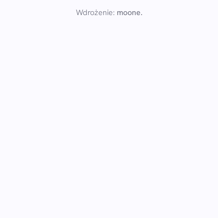
Wdrożenie:
moone.