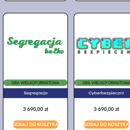
GRA WIELKOFORMATOWA
GRA WIELKOFORMATOWA
Segregacja
Cyberbezpieczni
3 690,00
zł
3 690,00
zł
DODAJ DO KOSZYKA
DODAJ DO KOSZYKA