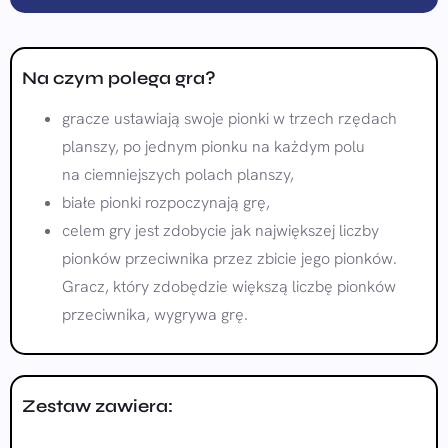
Na czym polega gra?
gracze ustawiają swoje pionki w trzech rzędach
planszy, po jednym pionku na każdym polu
na ciemniejszych polach planszy,
białe pionki rozpoczynają grę,
celem gry jest zdobycie jak największej liczby
pionków przeciwnika przez zbicie jego pionków.
Gracz, który zdobędzie większą liczbę pionków
przeciwnika, wygrywa grę.
Zestaw zawiera: