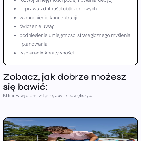
poprawa zdolności obliczeniowych
wzmocnienie koncentracji
ćwiczenie uwagi
podniesienie umiejętności strategicznego myślenia
i planowania
wspieranie kreatywności
Zobacz, jak dobrze możesz
się bawić:
Kliknij w wybrane zdjęcie, aby je powiększyć.