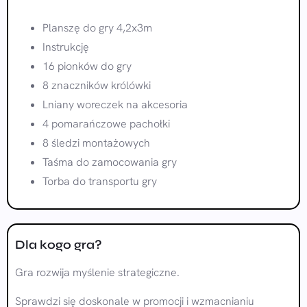
Planszę do gry 4,2x3m
Instrukcję
16 pionków do gry
8 znaczników królówki
Lniany woreczek na akcesoria
4 pomarańczowe pachołki
8 śledzi montażowych
Taśma do zamocowania gry
Torba do transportu gry
Dla kogo gra?
Gra rozwija myślenie strategiczne.
Sprawdzi się doskonale w promocji i wzmacnianiu