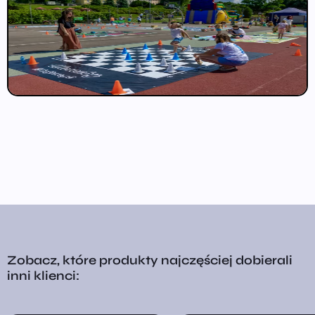
Zobacz, które produkty najczęściej dobierali
inni klienci: