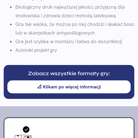
Ekologiczny druk najwyższej jakości, przyjazną dla
środowiska i zdrowia dzieci metodą lateksową
Gra tak wielka, że można po niej chodzić i skakać boso
lub w skarpetkach antypoślizgowych
Gra jest szybka w montażu i łatwa do dezynfekcji
Autorski projekt gry
Zobacz wszystkie formaty gry:
📐 Klikam po więcej informacji