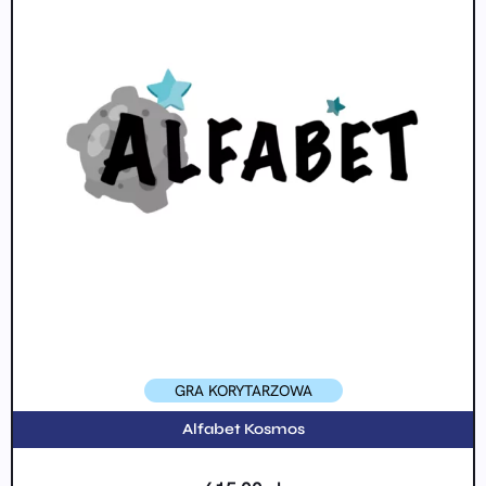
GRA KORYTARZOWA
Alfabet Kosmos