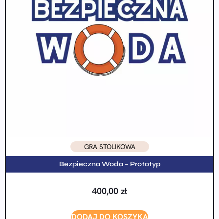
GRA STOLIKOWA
Bezpieczna Woda – Prototyp
400,00
zł
DODAJ DO KOSZYKA