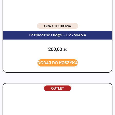
GRA STOLIKOWA
Bezpieczna Droga – UŻYWANA
200,00
zł
DODAJ DO KOSZYKA
OUTLET