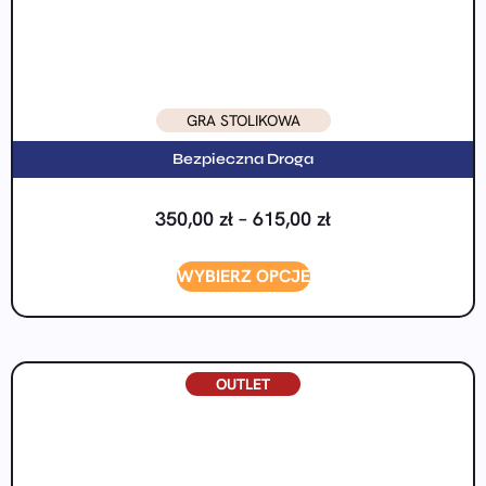
GRA STOLIKOWA
Bezpieczna Droga
350,00
zł
–
615,00
zł
WYBIERZ OPCJE
OUTLET