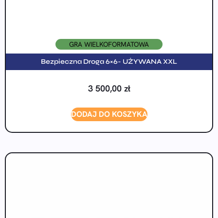
GRA WIELKOFORMATOWA
Bezpieczna Droga 6×6- UŻYWANA XXL
3 500,00
zł
DODAJ DO KOSZYKA