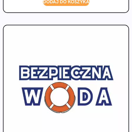
DODAJ DO KOSZYKA