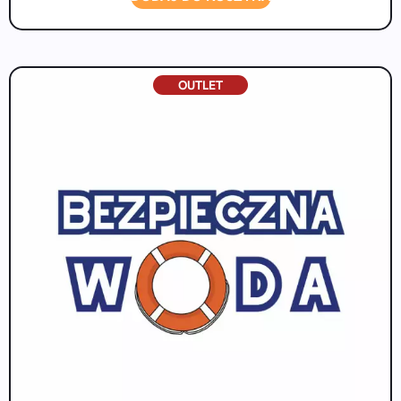
OUTLET