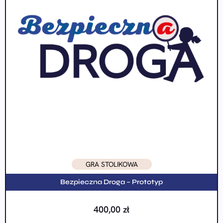
GRA STOLIKOWA
Bezpieczna Droga – Prototyp
400,00
zł