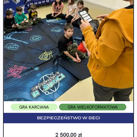
GRA KARCIANA
GRA WIELKOFORMATOWA
BEZPIECZEŃSTWO W SIECI
2 500,00
zł