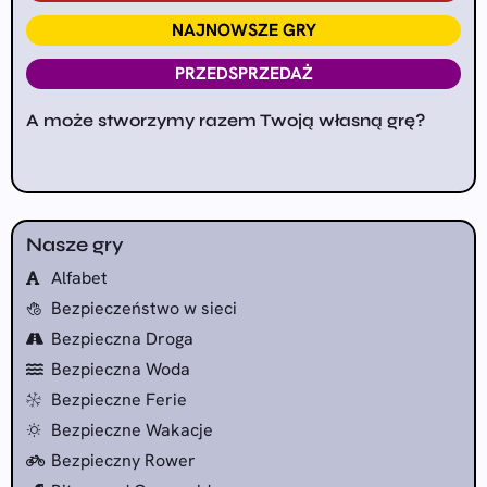
NAJNOWSZE GRY
PRZEDSPRZEDAŻ
A może stworzymy razem Twoją własną grę?
Nasze gry
Alfabet
Bezpieczeństwo w sieci
Bezpieczna Droga
Bezpieczna Woda
Bezpieczne Ferie
Bezpieczne Wakacje
Bezpieczny Rower