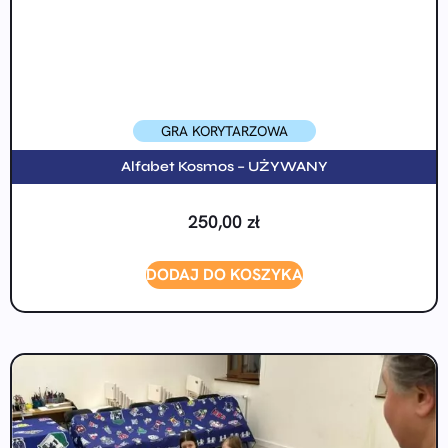
GRA KORYTARZOWA
Alfabet Kosmos – UŻYWANY
250,00
zł
DODAJ DO KOSZYKA