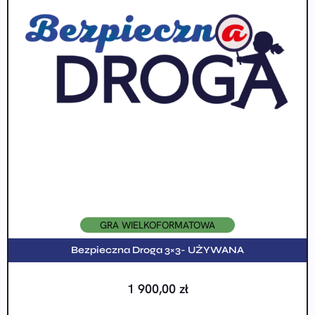
GRA WIELKOFORMATOWA
Bezpieczna Droga 3×3- UŻYWANA
1 900,00
zł