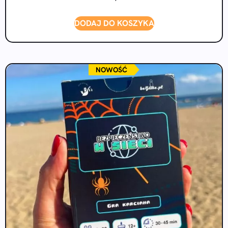
DODAJ DO KOSZYKA
NOWOŚĆ