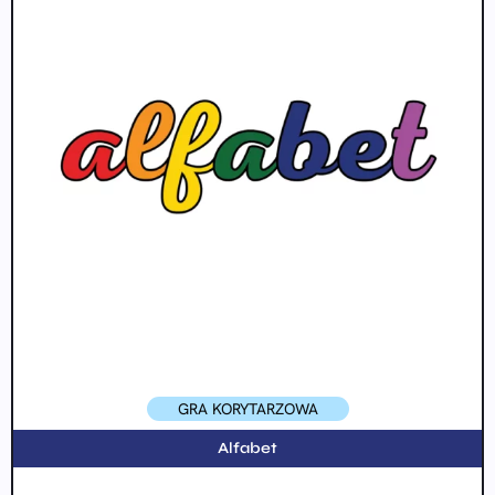
GRA KORYTARZOWA
Alfabet