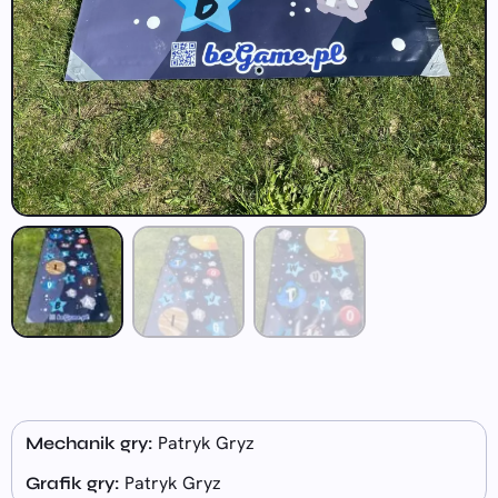
Patryk Gryz
Mechanik gry:
Patryk Gryz
Grafik gry: