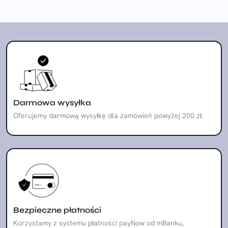
Darmowa wysyłka
Oferujemy darmową wysyłkę dla zamówień powyżej 200 zł.
Bezpieczne płatności
Korzystamy z systemu płatności payNow od mBanku,