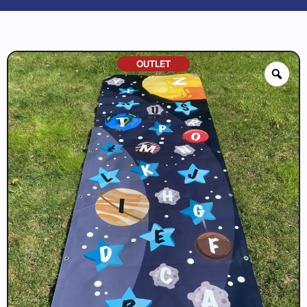
OUTLET