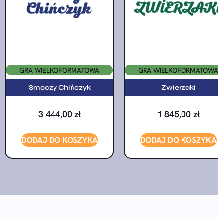
GRA WIELKOFORMATOWA
GRA WIELKOFORMATOWA
Smoczy Chińczyk
Zwierzaki
3 444,00
zł
1 845,00
zł
DODAJ DO KOSZYKA
DODAJ DO KOSZYKA