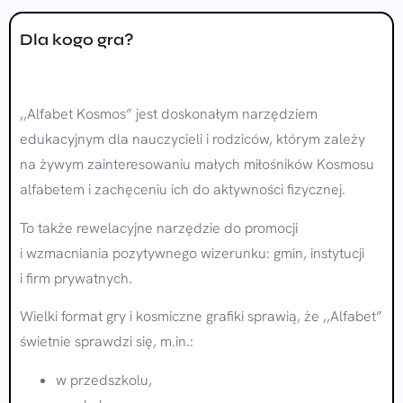
Dla kogo gra?
,,Alfabet Kosmos” jest doskonałym narzędziem
edukacyjnym dla nauczycieli i rodziców, którym zależy
na żywym zainteresowaniu małych miłośników Kosmosu
alfabetem i zachęceniu ich do aktywności fizycznej.
To także rewelacyjne narzędzie do promocji
i wzmacniania pozytywnego wizerunku: gmin, instytucji
i firm prywatnych.
Wielki format gry i kosmiczne grafiki sprawią, że ,,Alfabet”
świetnie sprawdzi się, m.in.:
w przedszkolu,