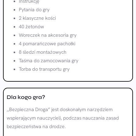
Instrukcję
Pytania do gry
2 klasyczne kości
40 żetonów
Woreczek na akcesoria gry
4 pomarańczowe pachołki
8 śledzi montażowych
Taśma do zamocowania gry
Torba do transportu gry
Dla kogo gra?
,,Bezpieczna Droga” jest doskonałym narzędziem
wspierającym nauczycieli, podczas nauczania zasad
bezpieczeństwa na drodze.