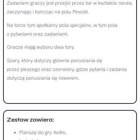
Zadaniem graczy jest przejść przez tor w kształcie ronda,
zaczynając i kończąc na polu Pinezki.
Na torze tym spotkamy pola specjalne, w tym pola
z pytaniami oraz zadaniami.
Gracze mają wyboru dwa tory.
Szary, który dotyczy głównie poruszania się
przez pieszego oraz czerwony, gdzie pytania i zadania
dotyczą poruszania się rowerem.
Zestaw zawiera:
Planszę do gry 4x4m,