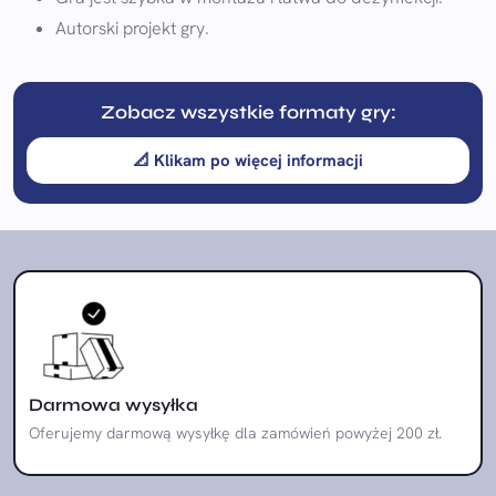
Autorski projekt gry.
Zobacz wszystkie formaty gry:
📐 Klikam po więcej informacji
Darmowa wysyłka
Oferujemy darmową wysyłkę dla zamówień powyżej 200 zł.