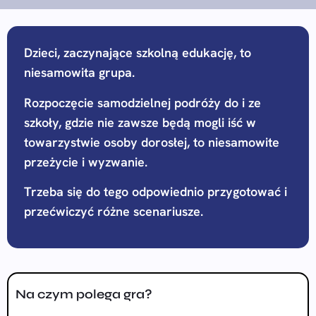
Dzieci, zaczynające szkolną edukację, to
niesamowita grupa.
Rozpoczęcie samodzielnej podróży do i ze
szkoły, gdzie nie zawsze będą mogli iść w
towarzystwie osoby dorosłej, to niesamowite
przeżycie i wyzwanie.
Trzeba się do tego odpowiednio przygotować i
przećwiczyć różne scenariusze.
Na czym polega gra?