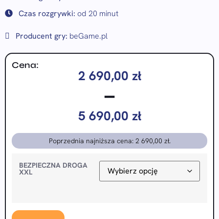
Czas rozgrywki:
od 20 minut
Producent gry:
beGame.pl
Cena:
2 690,00
zł
–
5 690,00
zł
Poprzednia najniższa cena:
2 690,00
zł
.
BEZPIECZNA DROGA
XXL