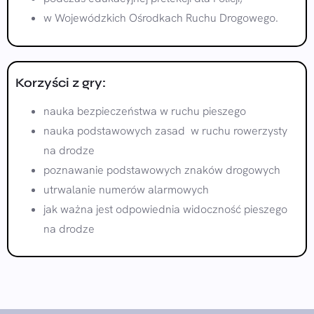
w Wojewódzkich Ośrodkach Ruchu Drogowego.
Korzyści z gry:
nauka bezpieczeństwa w ruchu pieszego
nauka podstawowych zasad w ruchu rowerzysty
na drodze
poznawanie podstawowych znaków drogowych
utrwalanie numerów alarmowych
jak ważna jest odpowiednia widoczność pieszego
na drodze