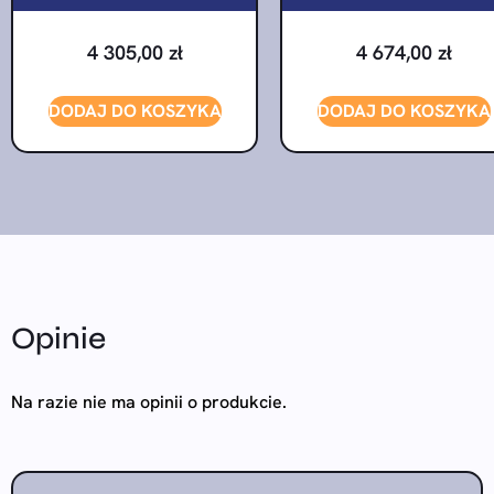
4 305,00
zł
4 674,00
zł
DODAJ DO KOSZYKA
DODAJ DO KOSZYKA
Opinie
Na razie nie ma opinii o produkcie.