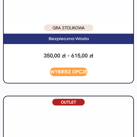
GRA STOLIKOWA
Bezpieczna Woda
350,00
zł
–
615,00
zł
WYBIERZ OPCJE
OUTLET