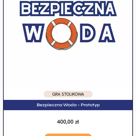
GRA STOLIKOWA
Bezpieczna Woda – Prototyp
400,00
zł