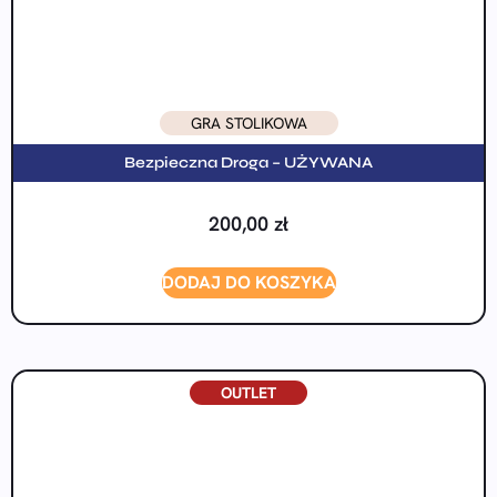
GRA STOLIKOWA
Bezpieczna Droga – UŻYWANA
200,00
zł
DODAJ DO KOSZYKA
OUTLET