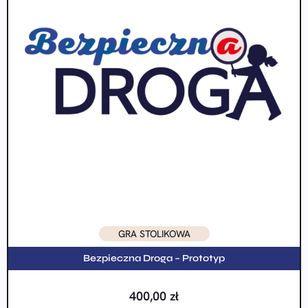
GRA STOLIKOWA
Bezpieczna Droga – Prototyp
400,00
zł