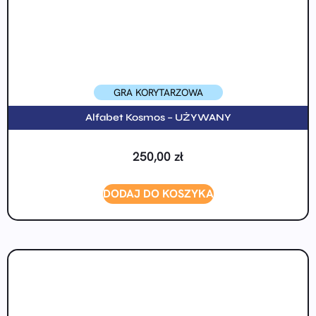
GRA KORYTARZOWA
Alfabet Kosmos – UŻYWANY
250,00
zł
DODAJ DO KOSZYKA