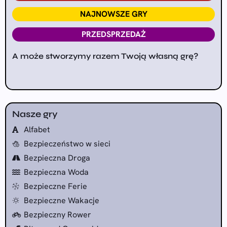
NAJNOWSZE GRY
PRZEDSPRZEDAŻ
A może stworzymy razem Twoją własną grę?
Nasze gry
Alfabet
Bezpieczeństwo w sieci
Bezpieczna Droga
Bezpieczna Woda
Bezpieczne Ferie
Bezpieczne Wakacje
Bezpieczny Rower