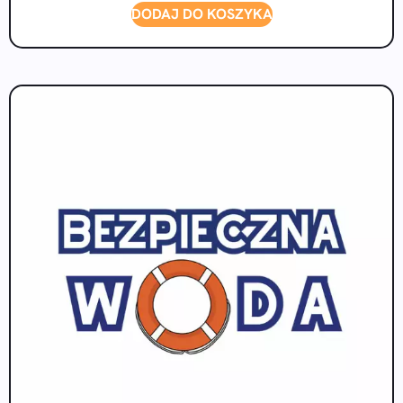
DODAJ DO KOSZYKA