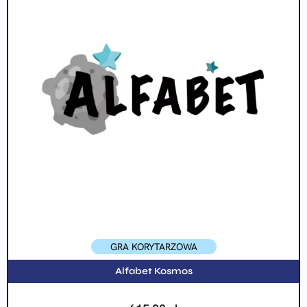
GRA KORYTARZOWA
Alfabet Kosmos