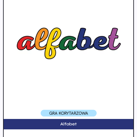
GRA KORYTARZOWA
Alfabet