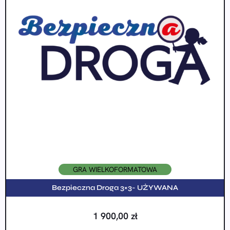
GRA WIELKOFORMATOWA
Bezpieczna Droga 3×3- UŻYWANA
1 900,00
zł