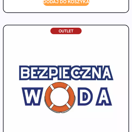
DODAJ DO KOSZYKA
OUTLET