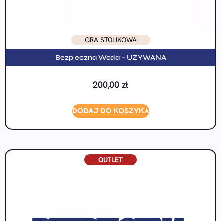
GRA STOLIKOWA
Bezpieczna Woda – UŻYWANA
200,00
zł
DODAJ DO KOSZYKA
OUTLET