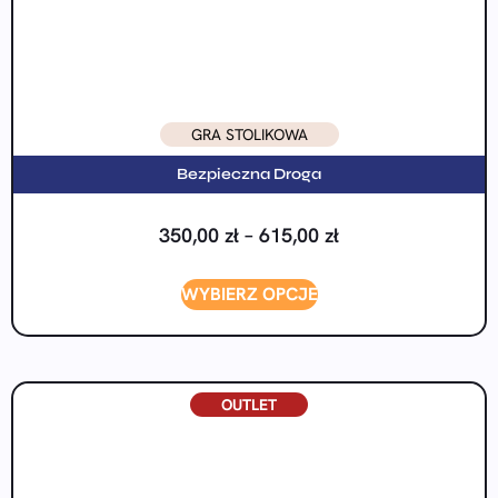
GRA STOLIKOWA
Bezpieczna Droga
350,00
zł
–
615,00
zł
WYBIERZ OPCJE
OUTLET