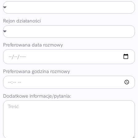
Rejon działaności
Preferowana data rozmowy
Preferowana godzina rozmowy
Dodatkowe informacje/pytania: