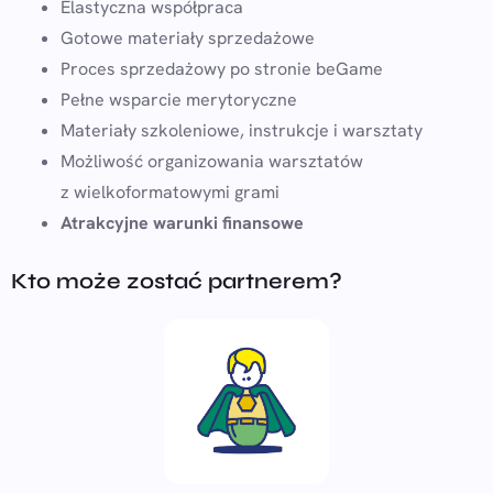
Elastyczna współpraca
Gotowe materiały sprzedażowe
Proces sprzedażowy po stronie beGame
Pełne wsparcie merytoryczne
Materiały szkoleniowe, instrukcje i warsztaty
Możliwość organizowania warsztatów
z wielkoformatowymi grami
Atrakcyjne warunki finansowe
Kto może zostać partnerem?