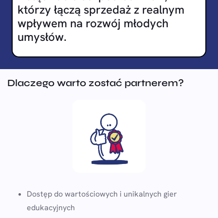
którzy łączą sprzedaż z realnym
wpływem na rozwój młodych
umysłów.
Dlaczego warto zostać partnerem?
Dostęp do wartościowych i unikalnych gier
edukacyjnych