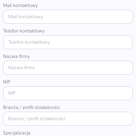
Mail kontaktowy
Telefon kontaktowy
Nazwa firmy
NIP
Branża / profil działalności
Specjalizacja