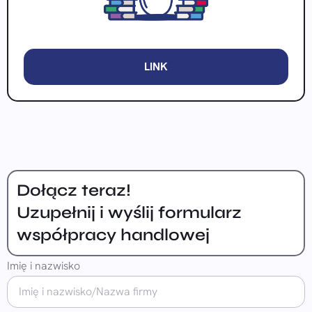
LINK
Dołącz teraz!
Uzupełnij i wyślij formularz
współpracy handlowej
Imię i nazwisko