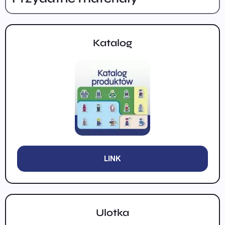
Katalog
LINK
Ulotka