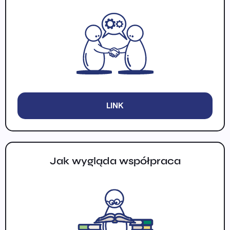
LINK
Jak wygląda współpraca