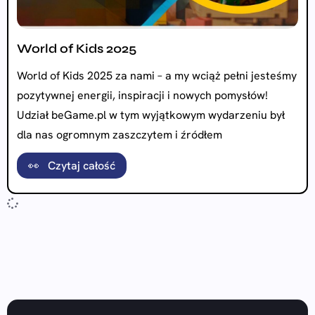
World of Kids 2025
World of Kids 2025 za nami – a my wciąż pełni jesteśmy
pozytywnej energii, inspiracji i nowych pomysłów!
Udział beGame.pl w tym wyjątkowym wydarzeniu był
dla nas ogromnym zaszczytem i źródłem
👀 Czytaj całość