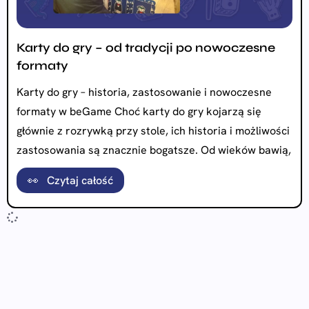
Karty do gry – od tradycji po nowoczesne
formaty
Karty do gry – historia, zastosowanie i nowoczesne
formaty w beGame Choć karty do gry kojarzą się
głównie z rozrywką przy stole, ich historia i możliwości
zastosowania są znacznie bogatsze. Od wieków bawią,
👀 Czytaj całość