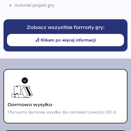
Autorski projekt gry
Zobacz wszystkie formaty gry:
📐 Klikam po więcej informacji
Darmowa wysyłka
Oferujemy darmową wysyłkę dla zamówień powyżej 200 zł.