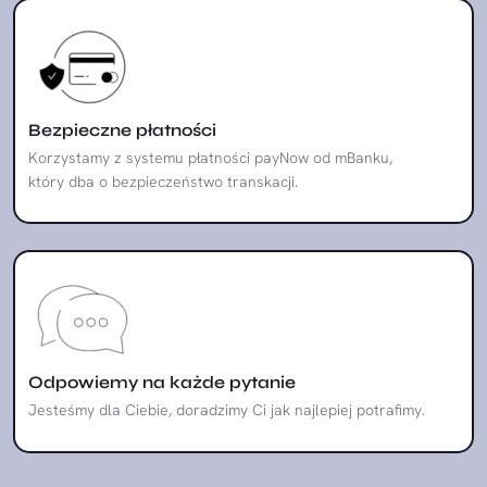
Bezpieczne płatności
Korzystamy z systemu płatności payNow od mBanku,
który dba o bezpieczeństwo transkacji.
Odpowiemy na każde pytanie
Jesteśmy dla Ciebie, doradzimy Ci jak najlepiej potrafimy.