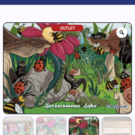
OUTLET