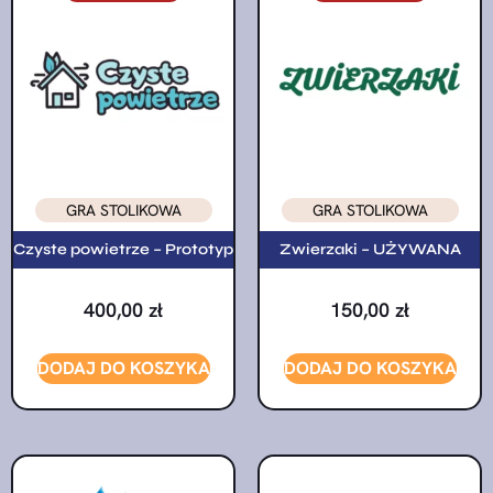
GRA STOLIKOWA
GRA STOLIKOWA
Czyste powietrze – Prototyp
Zwierzaki – UŻYWANA
400,00
zł
150,00
zł
DODAJ DO KOSZYKA
DODAJ DO KOSZYKA