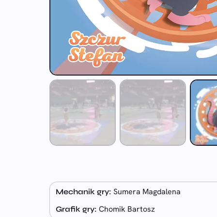
Sumera Magdalena
Mechanik gry:
Chomik Bartosz
Grafik gry: