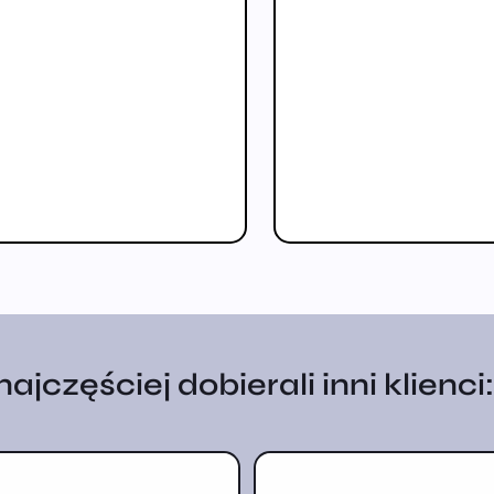
jczęściej dobierali inni klienci: