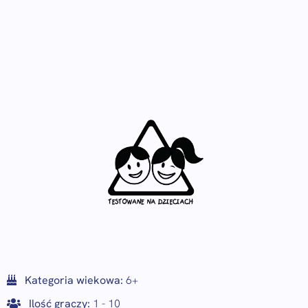
Kategoria wiekowa:
6+
Ilość graczy:
1 - 10