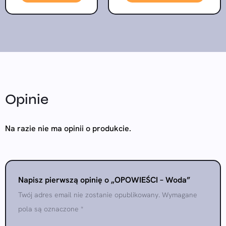
Opinie
Na razie nie ma opinii o produkcie.
Napisz pierwszą opinię o „OPOWIEŚCI – Woda”
Twój adres email nie zostanie opublikowany.
Wymagane
pola są oznaczone
*