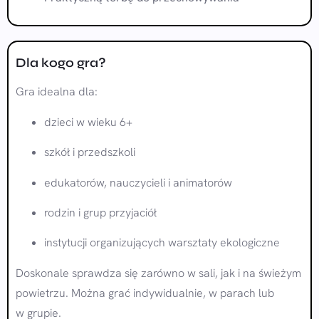
Dla kogo gra?
Gra idealna dla:
dzieci w wieku 6+
szkół i przedszkoli
edukatorów, nauczycieli i animatorów
rodzin i grup przyjaciół
instytucji organizujących warsztaty ekologiczne
Doskonale sprawdza się zarówno w sali, jak i na świeżym
powietrzu. Można grać indywidualnie, w parach lub
w grupie.