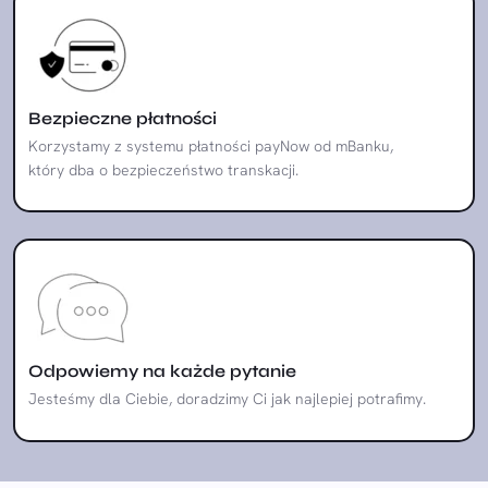
Bezpieczne płatności
Korzystamy z systemu płatności payNow od mBanku,
który dba o bezpieczeństwo transkacji.
Odpowiemy na każde pytanie
Jesteśmy dla Ciebie, doradzimy Ci jak najlepiej potrafimy.