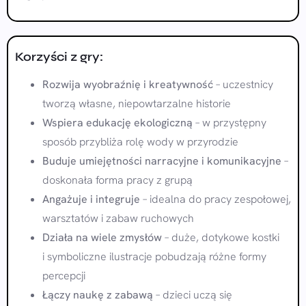
Korzyści z gry:
Rozwija wyobraźnię i kreatywność
– uczestnicy
tworzą własne, niepowtarzalne historie
Wspiera edukację ekologiczną
– w przystępny
sposób przybliża rolę wody w przyrodzie
Buduje umiejętności narracyjne i komunikacyjne
–
doskonała forma pracy z grupą
Angażuje i integruje
– idealna do pracy zespołowej,
warsztatów i zabaw ruchowych
Działa na wiele zmysłów
– duże, dotykowe kostki
i symboliczne ilustracje pobudzają różne formy
percepcji
Łączy naukę z zabawą
– dzieci uczą się