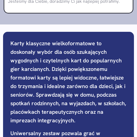
Jesteśmy dla Ciebie, doradzimy Ci jak najlepiej potrafimy.
Karty klasyczne wielkoformatowe to
doskonały wybór dla osób szukających
wygodnych i czytelnych kart do popularnych
gier karcianych. Dzięki powiększonemu
formatowi karty są lepiej widoczne, łatwiejsze
do trzymania i idealne zarówno dla dzieci, jak i
seniorów. Sprawdzają się w domu, podczas
spotkań rodzinnych, na wyjazdach, w szkołach,
placówkach terapeutycznych oraz na
imprezach integracyjnych.
Uniwersalny zestaw pozwala grać w