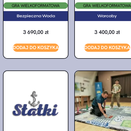
GRA WIELKOFORMATOWA
GRA WIELKOFORMATOWA
Bezpieczna Woda
Warcaby
3 690,00
zł
3 400,00
zł
DODAJ DO KOSZYKA
DODAJ DO KOSZYKA