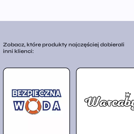
Zobacz, które produkty najczęściej dobierali
inni klienci: