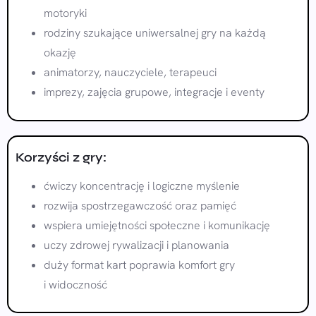
motoryki
rodziny szukające uniwersalnej gry na każdą
okazję
animatorzy, nauczyciele, terapeuci
imprezy, zajęcia grupowe, integracje i eventy
Korzyści z gry:
ćwiczy koncentrację i logiczne myślenie
rozwija spostrzegawczość oraz pamięć
wspiera umiejętności społeczne i komunikację
uczy zdrowej rywalizacji i planowania
duży format kart poprawia komfort gry
i widoczność