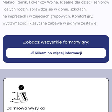
Makao, Remik, Poker czy Wojna. Idealne dla dzieci, seniorów
i całych rodzin, sprawdzą się w domu, szkołach,
na imprezach i w zajęciach grupowych. Komfort gry,
wytrzymałość i klasyczna zabawa w jednym zestawie.
Zobacz wszystkie formaty gry:
📐 Klikam po więcej informacji
Darmowa wysyłka