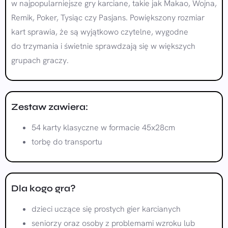
w najpopularniejsze gry karciane, takie jak Makao, Wojna,
Remik, Poker, Tysiąc czy Pasjans. Powiększony rozmiar
kart sprawia, że są wyjątkowo czytelne, wygodne
do trzymania i świetnie sprawdzają się w większych
grupach graczy.
Zestaw zawiera:
54 karty klasyczne w formacie 45x28cm
torbę do transportu
Dla kogo gra?
dzieci uczące się prostych gier karcianych
seniorzy oraz osoby z problemami wzroku lub