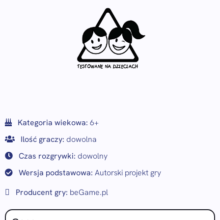
Kategoria wiekowa:
6+
Ilość graczy:
dowolna
Czas rozgrywki:
dowolny
Wersja podstawowa:
Autorski projekt gry
Producent gry:
beGame.pl