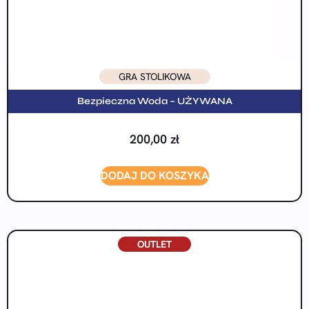
GRA STOLIKOWA
Bezpieczna Woda – UŻYWANA
200,00
zł
DODAJ DO KOSZYKA
OUTLET