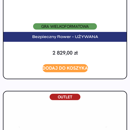
GRA WIELKOFORMATOWA
Bezpieczny Rower – UŻYWANA
2 829,00
zł
DODAJ DO KOSZYKA
OUTLET