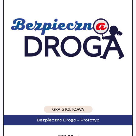
GRA STOLIKOWA
Bezpieczna Droga – Prototyp