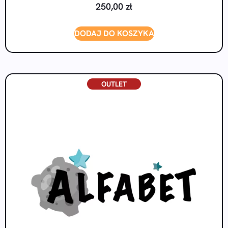
250,00
zł
DODAJ DO KOSZYKA
OUTLET