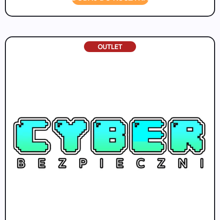
OUTLET