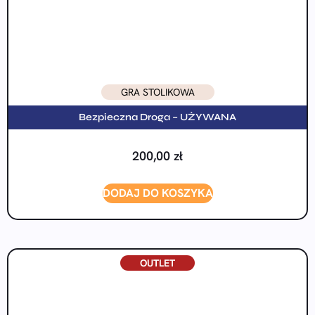
GRA STOLIKOWA
Bezpieczna Droga – UŻYWANA
200,00
zł
DODAJ DO KOSZYKA
OUTLET