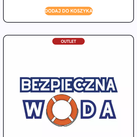
DODAJ DO KOSZYKA
OUTLET