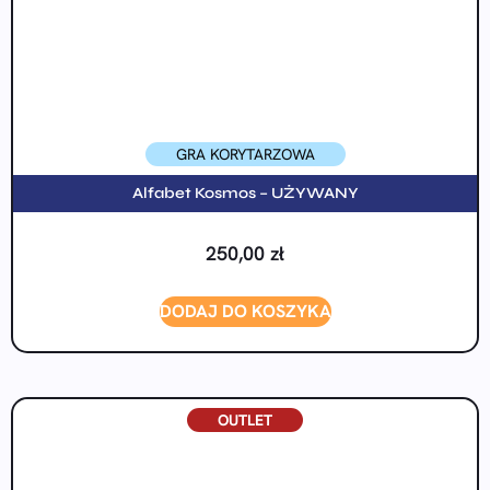
GRA KORYTARZOWA
Alfabet Kosmos – UŻYWANY
250,00
zł
DODAJ DO KOSZYKA
OUTLET