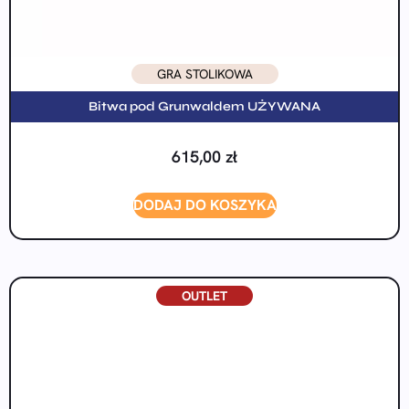
GRA STOLIKOWA
Bitwa pod Grunwaldem UŻYWANA
615,00
zł
DODAJ DO KOSZYKA
OUTLET