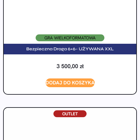
GRA WIELKOFORMATOWA
Bezpieczna Droga 6×6- UŻYWANA XXL
3 500,00
zł
DODAJ DO KOSZYKA
OUTLET