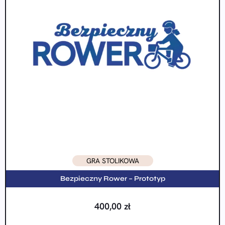
GRA STOLIKOWA
Bezpieczny Rower – Prototyp
400,00
zł