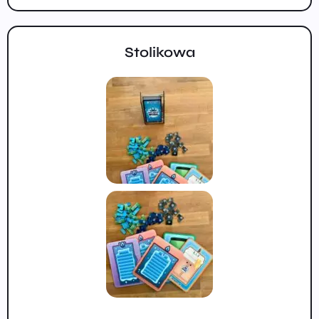
Stolikowa