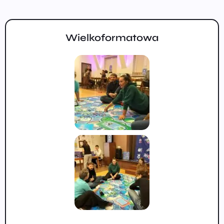
Wielkoformatowa