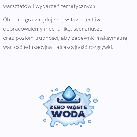
warsztatów i wydarzeń tematycznych.
Obecnie gra znajduje się w
fazie testów
–
dopracowujemy mechanikę, scenariusze
oraz poziom trudności, aby zapewnić maksymalną
wartość edukacyjną i atrakcyjność rozgrywki.