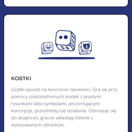
KOSTKI
Szybki sposób na tworzenie opowieści. Gra się przy
pomocy sześciostronnych kostek z prostymi
rysunkami albo symbolami, prezentującymi
koncepcje, przedmioty lub działania. Odnosząc się
do skojarzeń, gracze układają historie z
wylosowanych obrazków.