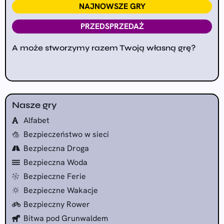
NAJNOWSZE GRY
PRZEDSPRZEDAŻ
A może stworzymy razem Twoją własną grę?
Nasze gry
Alfabet
Bezpieczeństwo w sieci
Bezpieczna Droga
Bezpieczna Woda
Bezpieczne Ferie
Bezpieczne Wakacje
Bezpieczny Rower
Bitwa pod Grunwaldem