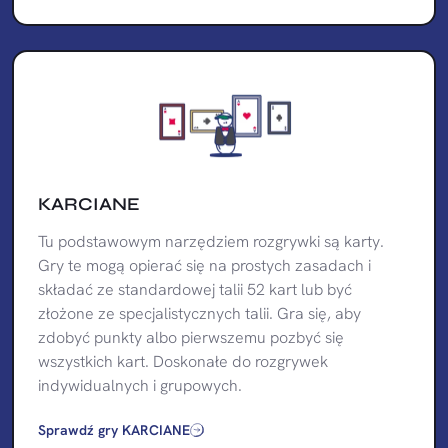
KARCIANE
Tu podstawowym narzędziem rozgrywki są karty.
Gry te mogą opierać się na prostych zasadach i
składać ze standardowej talii 52 kart lub być
złożone ze specjalistycznych talii. Gra się, aby
zdobyć punkty albo pierwszemu pozbyć się
wszystkich kart. Doskonałe do rozgrywek
indywidualnych i grupowych.
Sprawdź gry KARCIANE