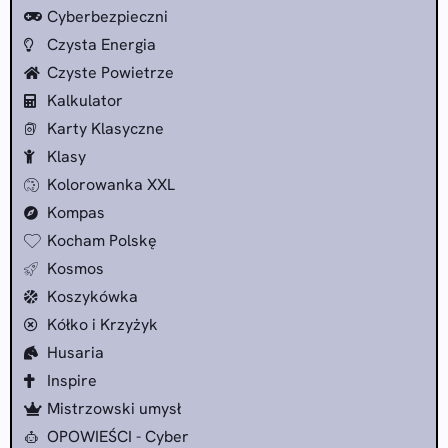
Cyberbezpieczni
Czysta Energia
Czyste Powietrze
Kalkulator
Karty Klasyczne
Klasy
Kolorowanka XXL
Kompas
Kocham Polskę
Kosmos
Koszykówka
Kółko i Krzyżyk
Husaria
Inspire
Mistrzowski umysł
OPOWIEŚCI - Cyber