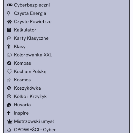
Cyberbezpieczni
Czysta Energia
Czyste Powietrze
Kalkulator
Karty Klasyczne
Klasy
Kolorowanka XXL
Kompas
Kocham Polskę
Kosmos
Koszykówka
Kółko i Krzyżyk
Husaria
Inspire
Mistrzowski umysł
OPOWIEŚCI - Cyber