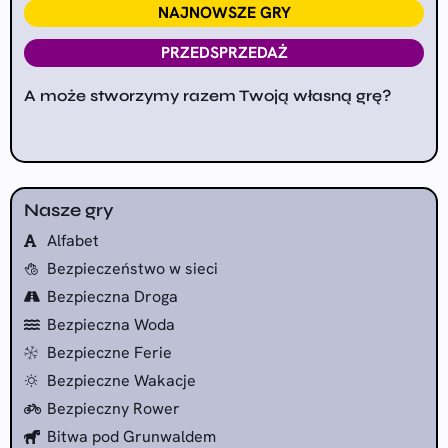
NAJNOWSZE GRY
PRZEDSPRZEDAŻ
A może stworzymy razem Twoją własną grę?
Nasze gry
Alfabet
Bezpieczeństwo w sieci
Bezpieczna Droga
Bezpieczna Woda
Bezpieczne Ferie
Bezpieczne Wakacje
Bezpieczny Rower
Bitwa pod Grunwaldem