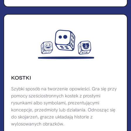
KOSTKI
Szybki sposób na tworzenie opowieści. Gra się przy
pomocy sześciostronnych kostek z prostymi
rysunkami albo symbolami, prezentującymi
koncepcje, przedmioty lub działania. Odnosząc się
do skojarzeń, gracze układają historie z
wylosowanych obrazków.