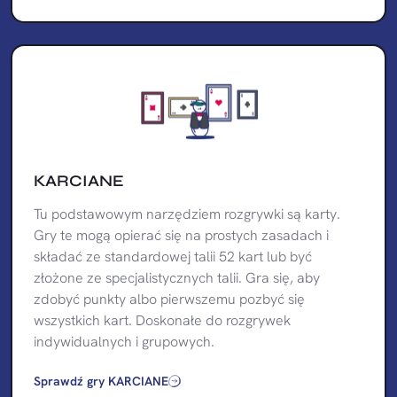
KARCIANE
Tu podstawowym narzędziem rozgrywki są karty.
Gry te mogą opierać się na prostych zasadach i
składać ze standardowej talii 52 kart lub być
złożone ze specjalistycznych talii. Gra się, aby
zdobyć punkty albo pierwszemu pozbyć się
wszystkich kart. Doskonałe do rozgrywek
indywidualnych i grupowych.
Sprawdź gry KARCIANE