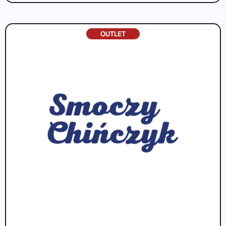
OUTLET