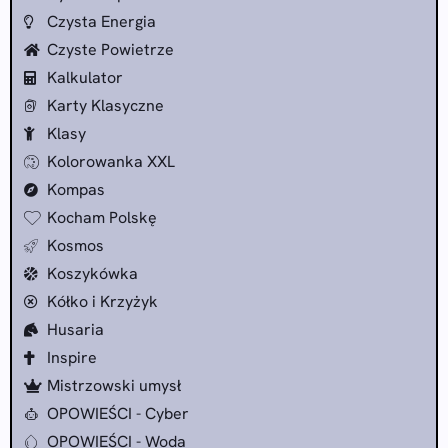
Czysta Energia
Czyste Powietrze
Kalkulator
Karty Klasyczne
Klasy
Kolorowanka XXL
Kompas
Kocham Polskę
Kosmos
Koszykówka
Kółko i Krzyżyk
Husaria
Inspire
Mistrzowski umysł
OPOWIEŚCI - Cyber
OPOWIEŚCI - Woda