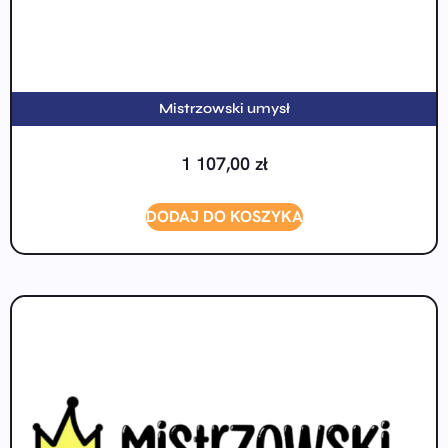
Mistrzowski umysł
1 107,00
zł
DODAJ DO KOSZYKA