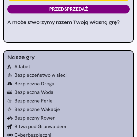
PRZEDSPRZEDAŻ
A może stworzymy razem Twoją własną grę?
Nasze gry
Alfabet
Bezpieczeństwo w sieci
Bezpieczna Droga
Bezpieczna Woda
Bezpieczne Ferie
Bezpieczne Wakacje
Bezpieczny Rower
Bitwa pod Grunwaldem
Cyberbezpieczni