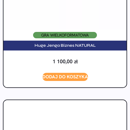
GRA WIELKOFORMATOWA
Huge Jenga Biznes NATURAL
1 100,00
zł
DODAJ DO KOSZYKA