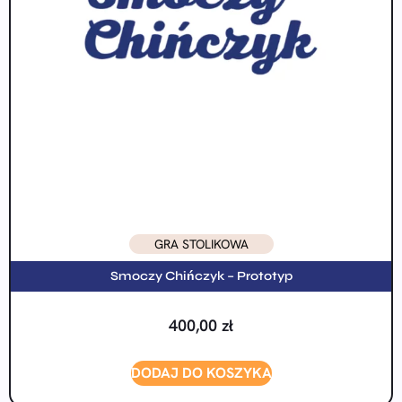
GRA STOLIKOWA
Smoczy Chińczyk – Prototyp
400,00
zł
DODAJ DO KOSZYKA