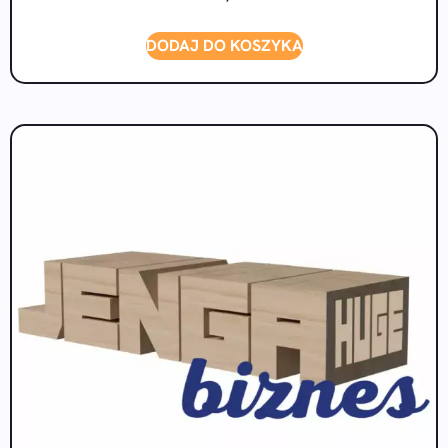
DODAJ DO KOSZYKA