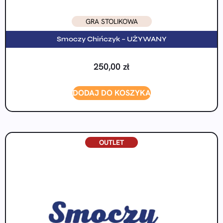
GRA STOLIKOWA
Smoczy Chińczyk – UŻYWANY
250,00
zł
DODAJ DO KOSZYKA
OUTLET