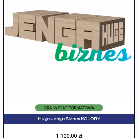
GRA WIELKOFORMATOWA
Huge Jenga Biznes KOLORY
1 100,00
zł