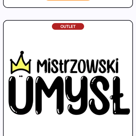
OUTLET