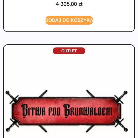
4 305,00
zł
DODAJ DO KOSZYKA
OUTLET