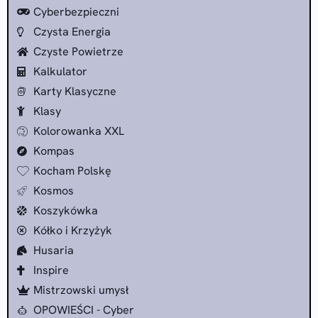
Cyberbezpieczni
Czysta Energia
Czyste Powietrze
Kalkulator
Karty Klasyczne
Klasy
Kolorowanka XXL
Kompas
Kocham Polskę
Kosmos
Koszykówka
Kółko i Krzyżyk
Husaria
Inspire
Mistrzowski umysł
OPOWIEŚCI - Cyber