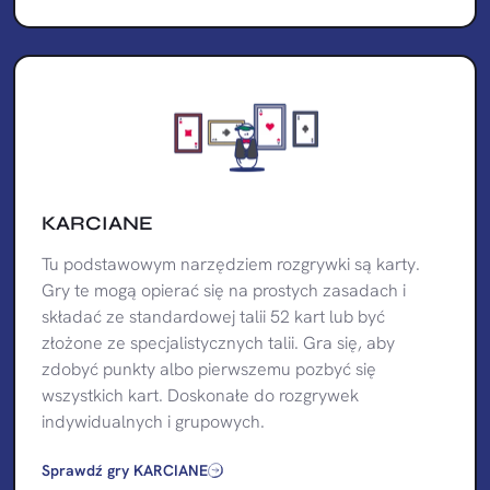
KARCIANE
Tu podstawowym narzędziem rozgrywki są karty.
Gry te mogą opierać się na prostych zasadach i
składać ze standardowej talii 52 kart lub być
złożone ze specjalistycznych talii. Gra się, aby
zdobyć punkty albo pierwszemu pozbyć się
wszystkich kart. Doskonałe do rozgrywek
indywidualnych i grupowych.
Sprawdź gry KARCIANE