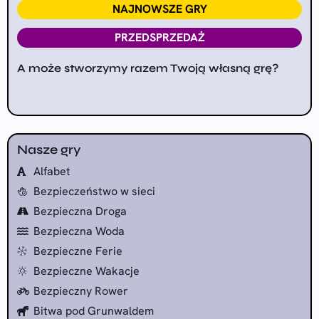
NAJNOWSZE GRY
PRZEDSPRZEDAŻ
A może stworzymy razem Twoją własną grę?
Nasze gry
Alfabet
Bezpieczeństwo w sieci
Bezpieczna Droga
Bezpieczna Woda
Bezpieczne Ferie
Bezpieczne Wakacje
Bezpieczny Rower
Bitwa pod Grunwaldem