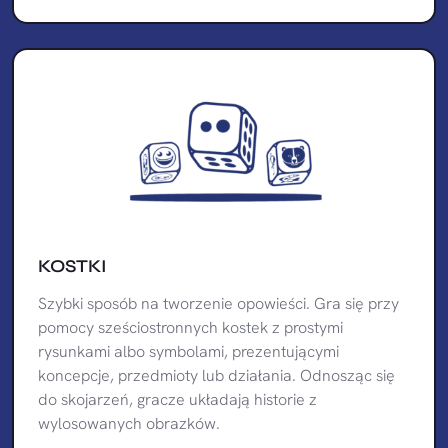
KOSTKI
Szybki sposób na tworzenie opowieści. Gra się przy
pomocy sześciostronnych kostek z prostymi
rysunkami albo symbolami, prezentującymi
koncepcje, przedmioty lub działania. Odnosząc się
do skojarzeń, gracze układają historie z
wylosowanych obrazków.