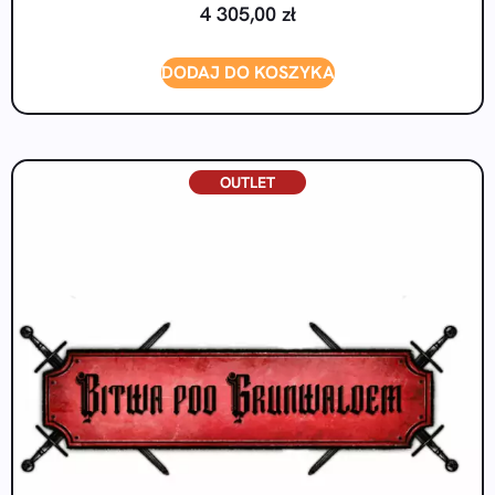
4 305,00
zł
DODAJ DO KOSZYKA
OUTLET