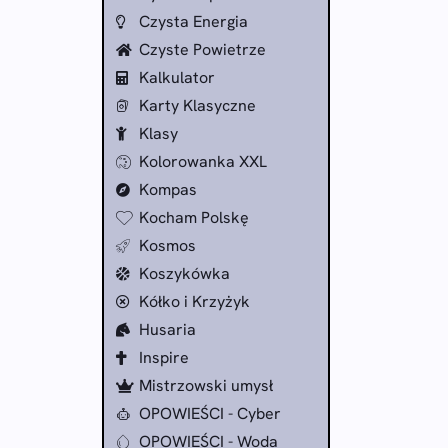
Czysta Energia
Czyste Powietrze
Kalkulator
Karty Klasyczne
Klasy
Kolorowanka XXL
Kompas
Kocham Polskę
Kosmos
Koszykówka
Kółko i Krzyżyk
Husaria
Inspire
Mistrzowski umysł
OPOWIEŚCI - Cyber
OPOWIEŚCI - Woda