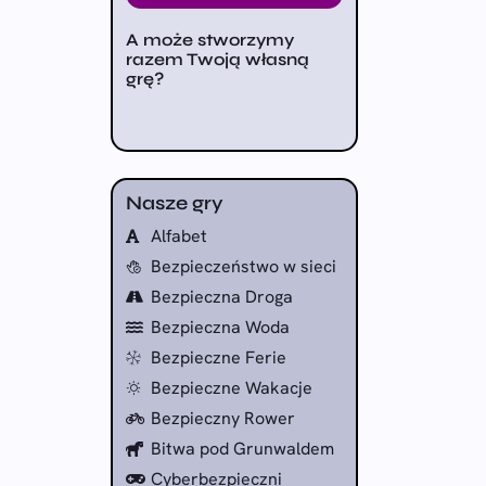
A może stworzymy
razem Twoją własną
grę?
Nasze gry
Alfabet
Bezpieczeństwo w sieci
Bezpieczna Droga
Bezpieczna Woda
Bezpieczne Ferie
Bezpieczne Wakacje
Bezpieczny Rower
Bitwa pod Grunwaldem
Cyberbezpieczni