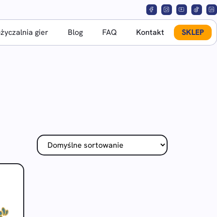
yczalnia gier
Blog
FAQ
Kontakt
SKLEP