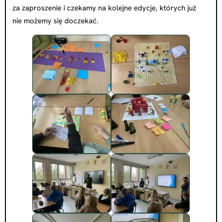
za zaproszenie i czekamy na kolejne edycje, których już
nie możemy się doczekać.