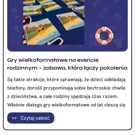
Gry wielkoformatowe na evencie
rodzinnym – zabawa, która łączy pokolenia
Są takie atrakcje, które sprawiają, że dzieci odkładają
telefony, dorośli przypominają sobie beztroskie chwile
z dzieciństwa, a całe rodziny spędzają czas razem.
Właśnie dlatego gry wielkoformatowe od lat cieszą się
👀 Czytaj całość