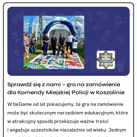
Sprawdź się z nami – gra na zamówienie
dla Komendy Miejskiej Policji w Koszalinie
W beGame od lat pokazujemy, że gra na zamówienie
może być skutecznym narzędziem edukacyjnym, które
w atrakcyjny sposób przekazuje ważne treści
i angażuje uczestników niezależnie od wieku. Jednym