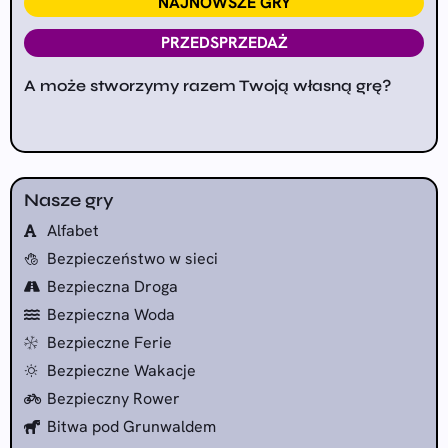
NAJNOWSZE GRY
PRZEDSPRZEDAŻ
A może stworzymy razem Twoją własną grę?
Nasze gry
Alfabet
Bezpieczeństwo w sieci
Bezpieczna Droga
Bezpieczna Woda
Bezpieczne Ferie
Bezpieczne Wakacje
Bezpieczny Rower
Bitwa pod Grunwaldem