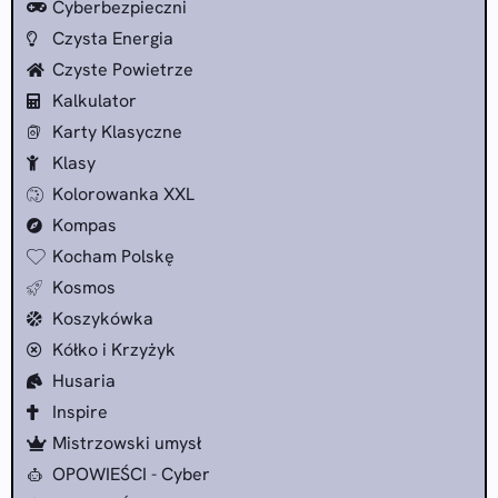
Cyberbezpieczni
Czysta Energia
Czyste Powietrze
Kalkulator
Karty Klasyczne
Klasy
Kolorowanka XXL
Kompas
Kocham Polskę
Kosmos
Koszykówka
Kółko i Krzyżyk
Husaria
Inspire
Mistrzowski umysł
OPOWIEŚCI - Cyber