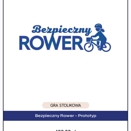
GRA STOLIKOWA
Bezpieczny Rower – Prototyp