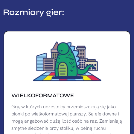
Rozmiary gier:
WIELKOFORMATOWE
Gry, w których uczestnicy przemieszczają się jako
pionki po wielkoformatowej planszy. Są efektowne i
mogą angażować dużą ilość osób na raz. Zamieniają
smętne siedzenie przy stoliku, w pełną ruchu