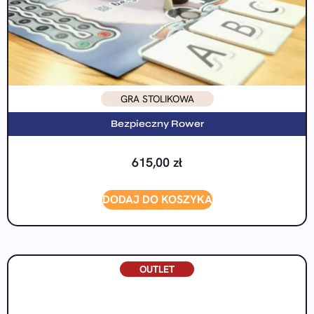
GRA STOLIKOWA
Bezpieczny Rower
615,00
zł
DODAJ DO KOSZYKA
OUTLET