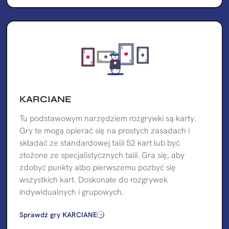
KARCIANE
Tu podstawowym narzędziem rozgrywki są karty.
Gry te mogą opierać się na prostych zasadach i
składać ze standardowej talii 52 kart lub być
złożone ze specjalistycznych talii. Gra się, aby
zdobyć punkty albo pierwszemu pozbyć się
wszystkich kart. Doskonałe do rozgrywek
indywidualnych i grupowych.
Sprawdź gry KARCIANE