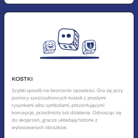
KOSTKI
Szybki sposób na tworzenie opowieści. Gra się przy
pomocy sześciostronnych kostek z prostymi
rysunkami albo symbolami, prezentującymi
koncepcje, przedmioty lub działania. Odnosząc się
do skojarzeń, gracze układają historie z
wylosowanych obrazków.