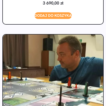
3 690,00
zł
DODAJ DO KOSZYKA