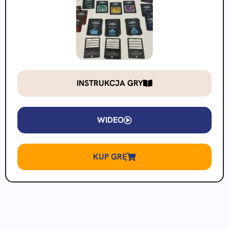
INSTRUKCJA GRY
WIDEO
KUP GRĘ