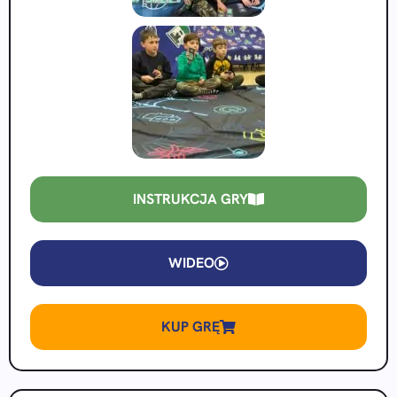
INSTRUKCJA GRY
WIDEO
KUP GRĘ