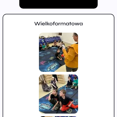
Wielkoformatowa