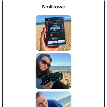
Stolikowa