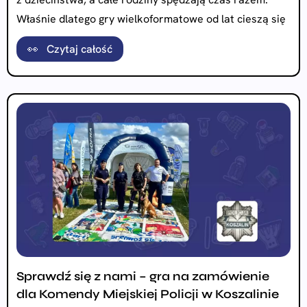
Właśnie dlatego gry wielkoformatowe od lat cieszą się
👀 Czytaj całość
Sprawdź się z nami – gra na zamówienie
dla Komendy Miejskiej Policji w Koszalinie