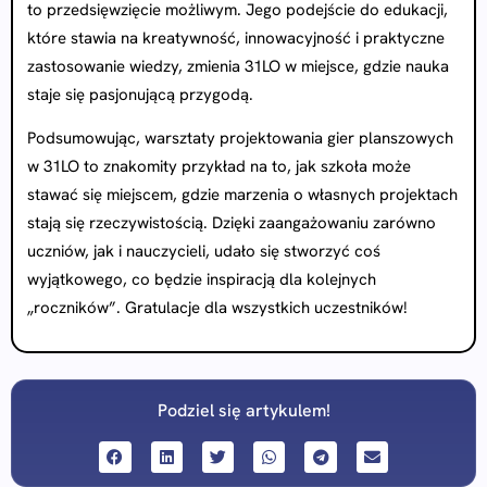
to przedsięwzięcie możliwym. Jego podejście do edukacji,
które stawia na kreatywność, innowacyjność i praktyczne
zastosowanie wiedzy, zmienia 31LO w miejsce, gdzie nauka
staje się pasjonującą przygodą.
Podsumowując, warsztaty projektowania gier planszowych
w 31LO to znakomity przykład na to, jak szkoła może
stawać się miejscem, gdzie marzenia o własnych projektach
stają się rzeczywistością. Dzięki zaangażowaniu zarówno
uczniów, jak i nauczycieli, udało się stworzyć coś
wyjątkowego, co będzie inspiracją dla kolejnych
„roczników”. Gratulacje dla wszystkich uczestników!
Podziel się artykulem!