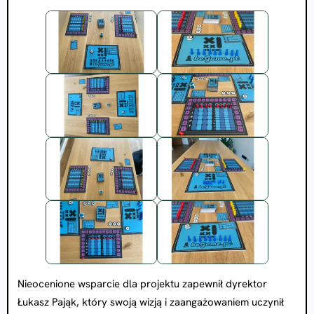
Nieocenione wsparcie dla projektu zapewnił dyrektor
Łukasz Pająk, który swoją wizją i zaangażowaniem uczynił