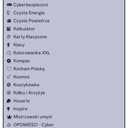
Cyberbezpieczni
Czysta Energia
Czyste Powietrze
Kalkulator
Karty Klasyczne
Klasy
Kolorowanka XXL
Kompas
Kocham Polskę
Kosmos
Koszykówka
Kółko i Krzyżyk
Husaria
Inspire
Mistrzowski umysł
OPOWIEŚCI - Cyber