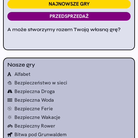
NAJNOWSZE GRY
PRZEDSPRZEDAŻ
A może stworzymy razem Twoją własną grę?
Nasze gry
Alfabet
Bezpieczeństwo w sieci
Bezpieczna Droga
Bezpieczna Woda
Bezpieczne Ferie
Bezpieczne Wakacje
Bezpieczny Rower
Bitwa pod Grunwaldem