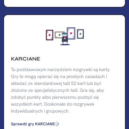
KARCIANE
Tu podstawowym narzędziem rozgrywki są karty.
Gry te mogą opierać się na prostych zasadach i
składać ze standardowej talii 52 kart lub być
złożone ze specjalistycznych talii. Gra się, aby
zdobyć punkty albo pierwszemu pozbyć się
wszystkich kart. Doskonałe do rozgrywek
indywidualnych i grupowych.
Sprawdź gry KARCIANE