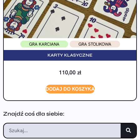
GRA KARCIANA
GRA STOLIKOWA
KARTY KLASYCZNE
110,00
zł
DODAJ DO KOSZYKA
Znajdź coś dla siebie: