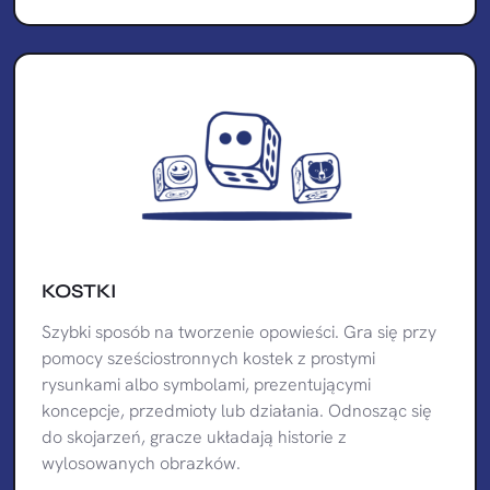
KOSTKI
Szybki sposób na tworzenie opowieści. Gra się przy
pomocy sześciostronnych kostek z prostymi
rysunkami albo symbolami, prezentującymi
koncepcje, przedmioty lub działania. Odnosząc się
do skojarzeń, gracze układają historie z
wylosowanych obrazków.