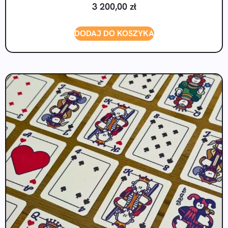
3 200,00
zł
DODAJ DO KOSZYKA